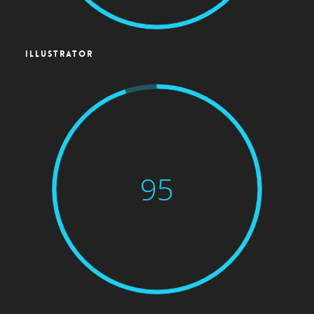
ILLUSTRATOR
95