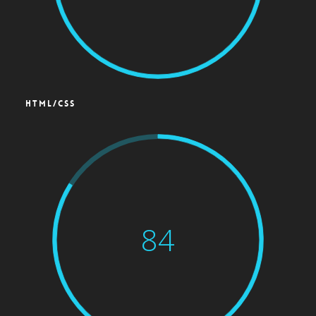
HTML/CSS
84