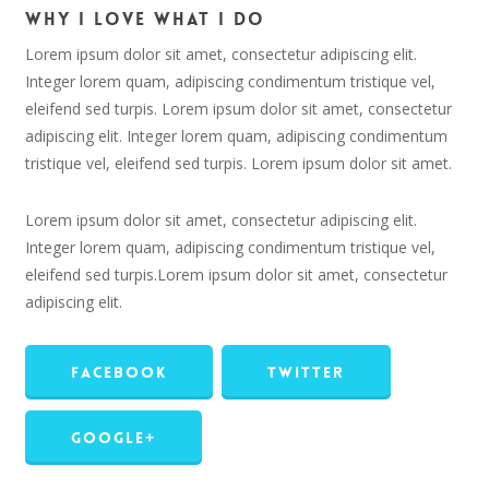
Why I love what I do
Lorem ipsum dolor sit amet, consectetur adipiscing elit.
Integer lorem quam, adipiscing condimentum tristique vel,
eleifend sed turpis. Lorem ipsum dolor sit amet, consectetur
adipiscing elit. Integer lorem quam, adipiscing condimentum
tristique vel, eleifend sed turpis. Lorem ipsum dolor sit amet.
Lorem ipsum dolor sit amet, consectetur adipiscing elit.
Integer lorem quam, adipiscing condimentum tristique vel,
eleifend sed turpis.Lorem ipsum dolor sit amet, consectetur
adipiscing elit.
Facebook
Twitter
Google+