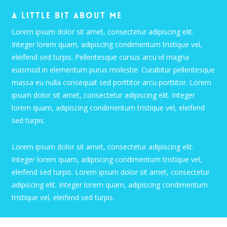
A little bit about me
Lorem ipsum dolor sit amet, consectetur adipiscing elit.
Integer lorem quam, adipiscing condimentum tristique vel,
eleifend sed turpis. Pellentesque cursus arcu id magna
euismod in elementum purus molestie. Curabitur pellentesque
massa eu nulla consequat sed porttitor arcu porttitor. Lorem
ipsum dolor sit amet, consectetur adipiscing elit. Integer
lorem quam, adipiscing condimentum tristique vel, eleifend
sed turpis.
Lorem ipsum dolor sit amet, consectetur adipiscing elit.
Integer lorem quam, adipiscing condimentum tristique vel,
eleifend sed turpis. Lorem ipsum dolor sit amet, consectetur
adipiscing elit. Integer lorem quam, adipiscing condimentum
tristique vel, eleifend sed turpis.