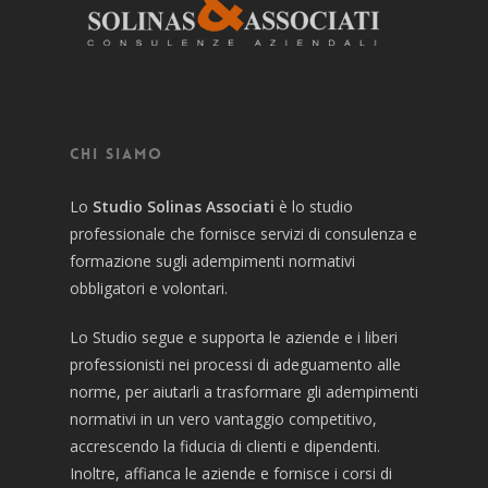
Chi siamo
Lo
Studio Solinas Associati
è lo studio
professionale che fornisce servizi di consulenza e
formazione sugli adempimenti normativi
obbligatori e volontari.
Lo Studio segue e supporta le aziende e i liberi
professionisti nei processi di adeguamento alle
norme, per aiutarli a trasformare gli adempimenti
normativi in un vero vantaggio competitivo,
accrescendo la fiducia di clienti e dipendenti.
Inoltre, affianca le aziende e fornisce i corsi di