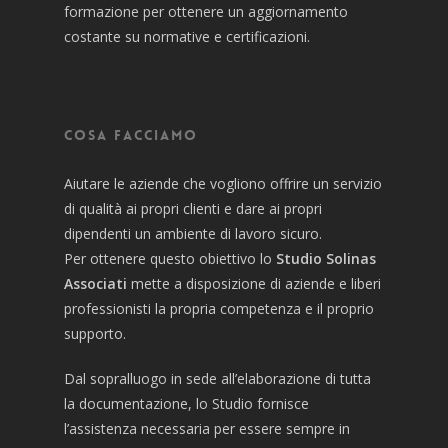
formazione per ottenere un aggiornamento
costante su normative e certificazioni.
Cosa facciamo
Aiutare le aziende che vogliono offrire un servizio
di qualità ai propri clienti e dare ai propri
dipendenti un ambiente di lavoro sicuro.
Per ottenere questo obiettivo lo
Studio Solinas
Associati
mette a disposizione di aziende e liberi
professionisti la propria competenza e il proprio
supporto.
Dal sopralluogo in sede all’elaborazione di tutta
la documentazione, lo Studio fornisce
l’assistenza necessaria per essere sempre in