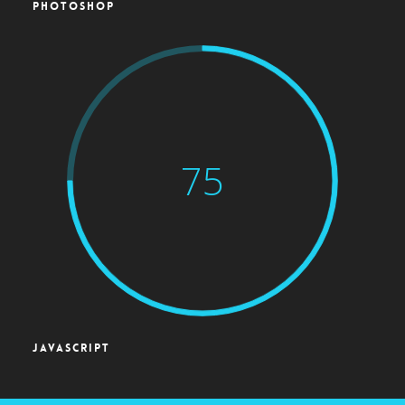
PHOTOSHOP
75
JAVASCRIPT