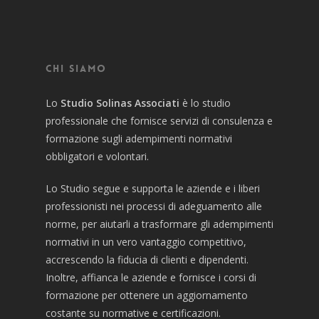
Chi siamo
Lo
Studio Solinas Associati
è lo studio
professionale che fornisce servizi di consulenza e
formazione sugli adempimenti normativi
obbligatori e volontari.
Lo Studio segue e supporta le aziende e i liberi
professionisti nei processi di adeguamento alle
norme, per aiutarli a trasformare gli adempimenti
normativi in un vero vantaggio competitivo,
accrescendo la fiducia di clienti e dipendenti.
Inoltre, affianca le aziende e fornisce i corsi di
formazione per ottenere un aggiornamento
costante su normative e certificazioni.