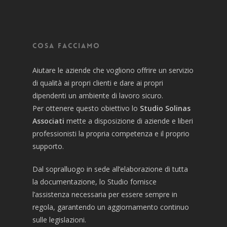
Cosa facciamo
Aiutare le aziende che vogliono offrire un servizio
di qualità ai propri clienti e dare ai propri
dipendenti un ambiente di lavoro sicuro.
Per ottenere questo obiettivo lo
Studio Solinas
Associati
mette a disposizione di aziende e liberi
professionisti la propria competenza e il proprio
supporto.
Dal sopralluogo in sede all’elaborazione di tutta
la documentazione, lo Studio fornisce
l’assistenza necessaria per essere sempre in
regola, garantendo un aggiornamento continuo
sulle legislazioni.