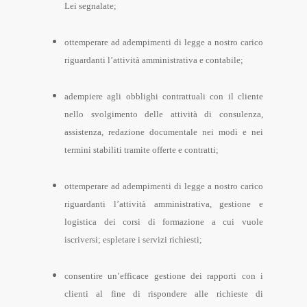
Lei segnalate;
ottemperare ad adempimenti di legge a nostro carico
riguardanti l’attività amministrativa e contabile;
adempiere agli obblighi contrattuali con il cliente
nello svolgimento delle attività di consulenza,
assistenza, redazione documentale nei modi e nei
termini stabiliti tramite offerte e contratti;
ottemperare ad adempimenti di legge a nostro carico
riguardanti l’attività amministrativa, gestione e
logistica dei corsi di formazione a cui vuole
iscriversi; espletare i servizi richiesti;
consentire un’efficace gestione dei rapporti con i
clienti al fine di rispondere alle richieste di