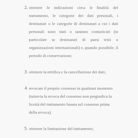
ottenere le indicazioni circa le finalità del
trattamento, le categorie dei dati personali, i
destinatari o le categorie di destinatari a cui i dati
personali sono stati o saranno comunicati (in
particolare se destinatari di paesi terzi o
organizzazioni internazionali) e, quando possibile, il
periodo di conservazione;
ottenere la rettifica e la cancellazione dei dati;
revocare il proprio consenso in qualsiasi momento
(tuttavia la revoca del consenso non pregiudica la
liceità del trattamento basata sul consenso prima
della revoca);
ottenere la limitazione del trattamento;