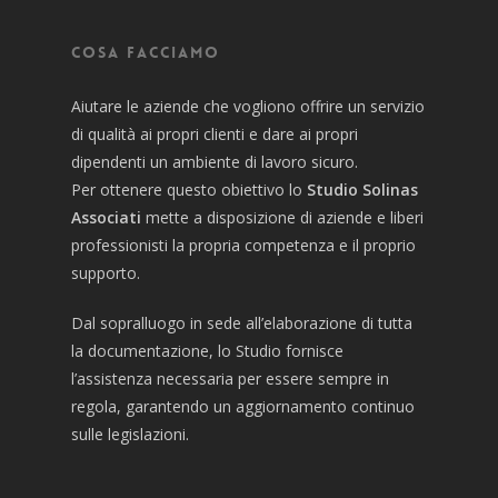
Cosa facciamo
Aiutare le aziende che vogliono offrire un servizio
di qualità ai propri clienti e dare ai propri
dipendenti un ambiente di lavoro sicuro.
Per ottenere questo obiettivo lo
Studio Solinas
Associati
mette a disposizione di aziende e liberi
professionisti la propria competenza e il proprio
supporto.
Dal sopralluogo in sede all’elaborazione di tutta
la documentazione, lo Studio fornisce
l’assistenza necessaria per essere sempre in
regola, garantendo un aggiornamento continuo
sulle legislazioni.