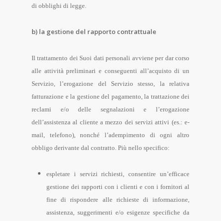
di obblighi di legge.
b) la gestione del rapporto contrattuale
Il trattamento dei Suoi dati personali avviene per dar corso
alle attività preliminari e conseguenti all’acquisto di un
Servizio, l’erogazione del Servizio stesso, la relativa
fatturazione e la gestione del pagamento, la trattazione dei
reclami e/o delle segnalazioni e l’erogazione
dell’assistenza al cliente a mezzo dei servizi attivi (es.: e-
mail, telefono), nonché l’adempimento di ogni altro
obbligo derivante dal contratto. Più nello specifico:
espletare i servizi richiesti, consentire un’efficace
gestione dei rapporti con i clienti e con i fornitori al
fine di rispondere alle richieste di informazione,
assistenza, suggerimenti e/o esigenze specifiche da