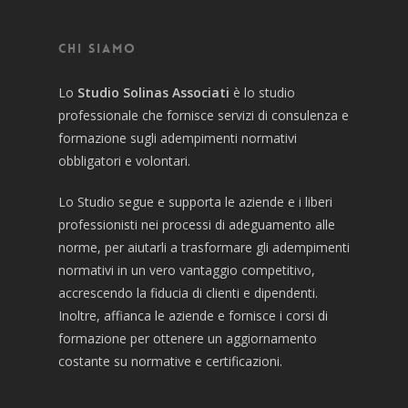
Chi siamo
Lo
Studio Solinas Associati
è lo studio
professionale che fornisce servizi di consulenza e
formazione sugli adempimenti normativi
obbligatori e volontari.
Lo Studio segue e supporta le aziende e i liberi
professionisti nei processi di adeguamento alle
norme, per aiutarli a trasformare gli adempimenti
normativi in un vero vantaggio competitivo,
accrescendo la fiducia di clienti e dipendenti.
Inoltre, affianca le aziende e fornisce i corsi di
formazione per ottenere un aggiornamento
costante su normative e certificazioni.