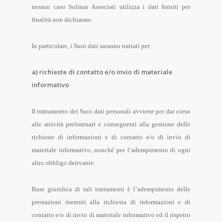
nessun caso Solinas Associati utilizza i dati forniti per
finalità non dichiarate.
In particolare, i Suoi dati saranno trattati per:
a) richieste di contatto e/o invio di materiale
informativo
Il trattamento dei Suoi dati personali avviene per dar corso
alle attività preliminari e conseguenti alla gestione delle
richieste di informazioni e di contatto e/o di invio di
materiale informativo, nonché per l’adempimento di ogni
altro obbligo derivante.
Base giuridica di tali trattamenti è l’adempimento delle
prestazioni inerenti alla richiesta di informazioni e di
contatto e/o di invio di materiale informativo ed il rispetto