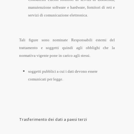
manutenzione software e hardware, fornitori di reti e
servizi di comunicazione elettronica.
Tali figure sono nominate Responsabili esterni del
trattamento e soggetti quindi agli obblighi che la
normativa vigente pone in carico agli stessi.
soggetti pubblici a cui i dati devono essere
comunicati per legge.
Trasferimento dei dati a paesi terzi