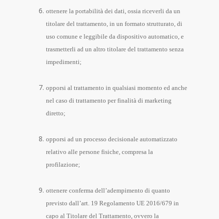
ottenere la portabilità dei dati, ossia riceverli da un
titolare del trattamento, in un formato strutturato, di
uso comune e leggibile da dispositivo automatico, e
trasmetterli ad un altro titolare del trattamento senza
impedimenti;
opporsi al trattamento in qualsiasi momento ed anche
nel caso di trattamento per finalità di marketing
diretto;
opporsi ad un processo decisionale automatizzato
relativo alle persone fisiche, compresa la
profilazione;
ottenere conferma dell’adempimento di quanto
previsto dall’art. 19 Regolamento UE 2016/679 in
capo al Titolare del Trattamento, ovvero la