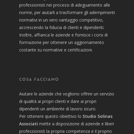
professionisti nei processi di adeguamento alle
norme, per aiutarli a trasformare gli adempimenti
normativi in un vero vantaggio competitivo,
accrescendo la fiducia di clienti e dipendenti.
Inoltre, affianca le aziende e fornisce i corsi di
formazione per ottenere un aggiornamento
costante su normative e certificazioni.
Cosa facciamo
Aiutare le aziende che vogliono offrire un servizio
di qualità ai propri clienti e dare ai propri
dipendenti un ambiente di lavoro sicuro.
Per ottenere questo obiettivo lo
Studio Solinas
Associati
mette a disposizione di aziende e liberi
professionisti la propria competenza e il proprio