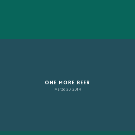
One More Beer
Marzo 30, 2014