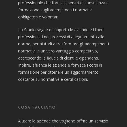
professionale che fornisce servizi di consulenza e
formazione sugli adempimenti normativi
obbligatori e volontari.
Lo Studio segue e supporta le aziende e i liberi
professionisti nei processi di adeguamento alle
norme, per aiutarli a trasformare gli adempimenti
normativi in un vero vantaggio competitivo,
accrescendo la fiducia di clienti e dipendenti.
Inoltre, affianca le aziende e fornisce i corsi di
formazione per ottenere un aggiornamento
costante su normative e certificazioni.
Cosa facciamo
Aiutare le aziende che vogliono offrire un servizio