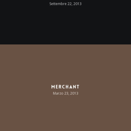
Settembre 22, 2013
Merchant
Marzo 23, 2013