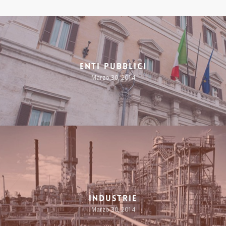
Enti Pubblici
Marzo 30, 2014
Industrie
Marzo 30, 2014