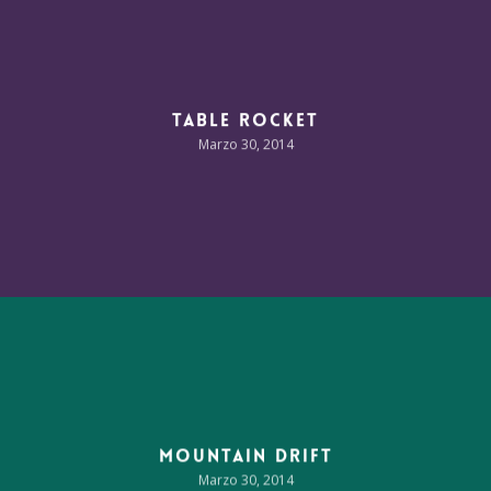
Table Rocket
Marzo 30, 2014
Mountain Drift
Marzo 30, 2014