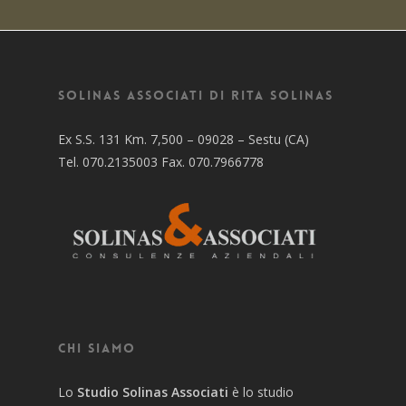
Solinas Associati di Rita Solinas
Ex S.S. 131 Km. 7,500 – 09028 – Sestu (CA)
Tel. 070.2135003 Fax. 070.7966778
Chi siamo
Lo
Studio Solinas Associati
è lo studio