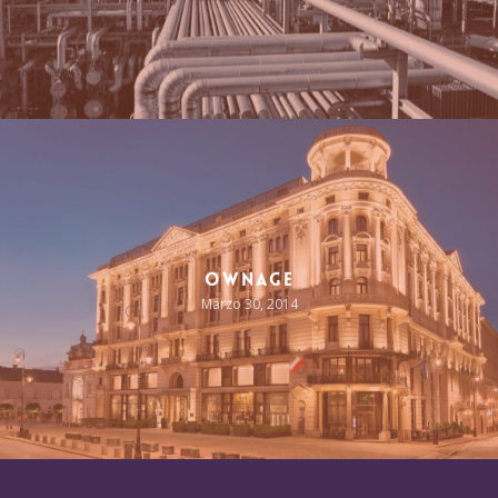
Ownage
Marzo 30, 2014