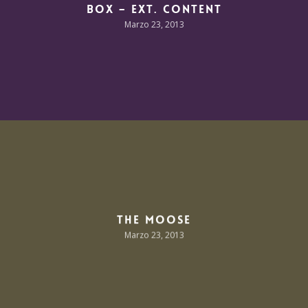
Box – Ext. Content
Marzo 23, 2013
The Moose
Marzo 23, 2013