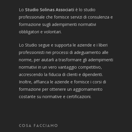
Lo
Studio Solinas Associati
è lo studio
professionale che fornisce servizi di consulenza e
formazione sugli adempimenti normativi
obbligatori e volontari.
Lo Studio segue e supporta le aziende e i liberi
professionisti nei processi di adeguamento alle
norme, per aiutarli a trasformare gli adempimenti
normativi in un vero vantaggio competitivo,
accrescendo la fiducia di clienti e dipendenti.
Inoltre, affianca le aziende e fornisce i corsi di
formazione per ottenere un aggiornamento
costante su normative e certificazioni.
Cosa facciamo