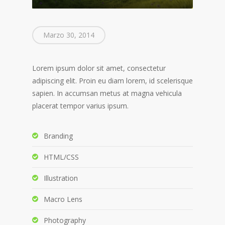
Marzo 30, 2014
Lorem ipsum dolor sit amet, consectetur
adipiscing elit. Proin eu diam lorem, id scelerisque
sapien. In accumsan metus at magna vehicula
placerat tempor varius ipsum.
Branding
HTML/CSS
Illustration
Macro Lens
Photography