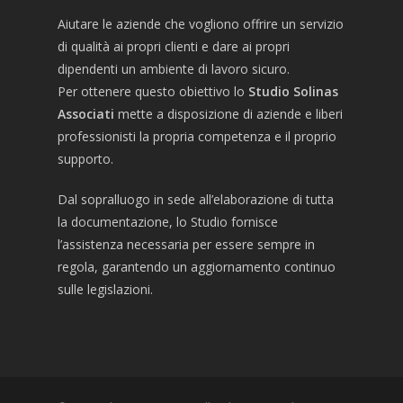
Aiutare le aziende che vogliono offrire un servizio
di qualità ai propri clienti e dare ai propri
dipendenti un ambiente di lavoro sicuro.
Per ottenere questo obiettivo lo
Studio Solinas
Associati
mette a disposizione di aziende e liberi
professionisti la propria competenza e il proprio
supporto.
Dal sopralluogo in sede all’elaborazione di tutta
la documentazione, lo Studio fornisce
l’assistenza necessaria per essere sempre in
regola, garantendo un aggiornamento continuo
sulle legislazioni.