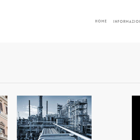
Home
Informazio