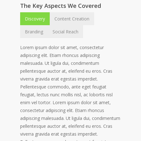
The Key Aspects We Covered
Discovery
Content Creation
Branding
Social Reach
Lorem ipsum dolor sit amet, consectetur
adipiscing elit. Etiam rhoncus adipiscing
malesuada. Ut ligula dui, condimentum
pellentesque auctor at, eleifend eu eros. Cras
viverra gravida erat egestas imperdiet.
Pellentesque commodo, ante eget feugiat
feugiat, lectus nunc mollis nisl, ac lobortis nisl
enim vel tortor. Lorem ipsum dolor sit amet,
consectetur adipiscing elit. Etiam rhoncus
adipiscing malesuada. Ut ligula dui, condimentum
pellentesque auctor at, eleifend eu eros. Cras
viverra gravida erat egestas imperdiet.