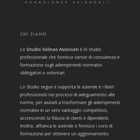
Chi siamo
Lo
Studio Solinas Associati
è lo studio
professionale che fornisce servizi di consulenza e
formazione sugli adempimenti normativi
obbligatori e volontari.
Lo Studio segue e supporta le aziende e i liberi
professionisti nei processi di adeguamento alle
norme, per aiutarli a trasformare gli adempimenti
normativi in un vero vantaggio competitivo,
accrescendo la fiducia di clienti e dipendenti.
Inoltre, affianca le aziende e fornisce i corsi di
formazione per ottenere un aggiornamento