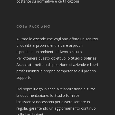
costante su normative e certificazioni.
Cosa facciamo
Aiutare le aziende che vogliono offrire un servizio
di qualità ai propri clienti e dare ai propri
dipendenti un ambiente di lavoro sicuro.
Per ottenere questo obiettivo lo
Studio Solinas
Associati
mette a disposizione di aziende e liberi
professionisti la propria competenza e il proprio
supporto.
Dal sopralluogo in sede all’elaborazione di tutta
la documentazione, lo Studio fornisce
l’assistenza necessaria per essere sempre in
regola, garantendo un aggiornamento continuo
sulle legislazioni.