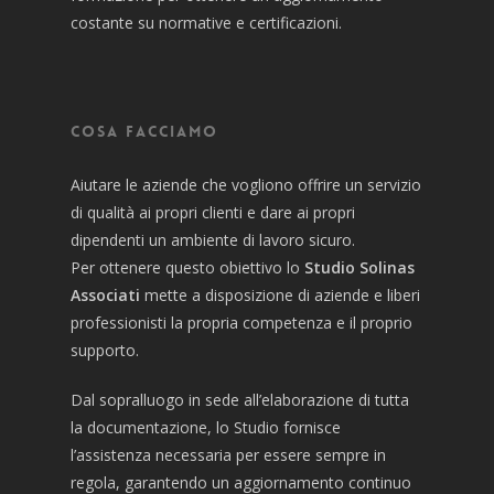
costante su normative e certificazioni.
Cosa facciamo
Aiutare le aziende che vogliono offrire un servizio
di qualità ai propri clienti e dare ai propri
dipendenti un ambiente di lavoro sicuro.
Per ottenere questo obiettivo lo
Studio Solinas
Associati
mette a disposizione di aziende e liberi
professionisti la propria competenza e il proprio
supporto.
Dal sopralluogo in sede all’elaborazione di tutta
la documentazione, lo Studio fornisce
l’assistenza necessaria per essere sempre in
regola, garantendo un aggiornamento continuo