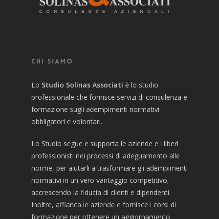
Chi siamo
Lo
Studio Solinas Associati
è lo studio
professionale che fornisce servizi di consulenza e
formazione sugli adempimenti normativi
obbligatori e volontari.
Lo Studio segue e supporta le aziende e i liberi
professionisti nei processi di adeguamento alle
norme, per aiutarli a trasformare gli adempimenti
normativi in un vero vantaggio competitivo,
accrescendo la fiducia di clienti e dipendenti.
Inoltre, affianca le aziende e fornisce i corsi di
formazione per ottenere un aggiornamento