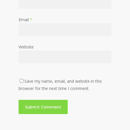
Email
*
Website
Save my name, email, and website in this
browser for the next time I comment.