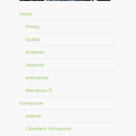
Servizi
Privacy
Qualità
Ambiente
Sicurezza
Antincendio
Marcatura CE
Formazione
Aziende
Calendario Formazione