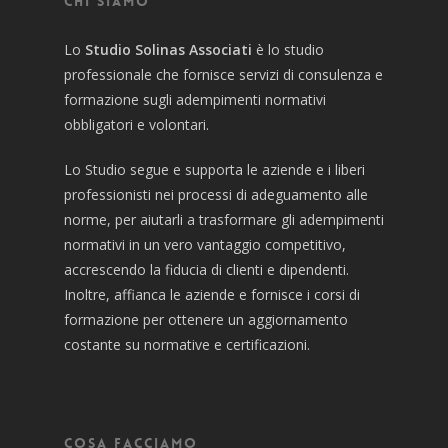
Chi siamo
Lo
Studio Solinas Associati
è lo studio
professionale che fornisce servizi di consulenza e
formazione sugli adempimenti normativi
obbligatori e volontari.
Lo Studio segue e supporta le aziende e i liberi
professionisti nei processi di adeguamento alle
norme, per aiutarli a trasformare gli adempimenti
normativi in un vero vantaggio competitivo,
accrescendo la fiducia di clienti e dipendenti.
Inoltre, affianca le aziende e fornisce i corsi di
formazione per ottenere un aggiornamento
costante su normative e certificazioni.
Cosa facciamo