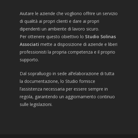
Aiutare le aziende che vogliono offrire un servizio
di qualità ai propri clienti e dare ai propri
dipendenti un ambiente di lavoro sicuro.
Per ottenere questo obiettivo lo
Studio Solinas
Associati
mette a disposizione di aziende e liberi
professionisti la propria competenza e il proprio
supporto.
Dal sopralluogo in sede all’elaborazione di tutta
la documentazione, lo Studio fornisce
l’assistenza necessaria per essere sempre in
regola, garantendo un aggiornamento continuo
sulle legislazioni.