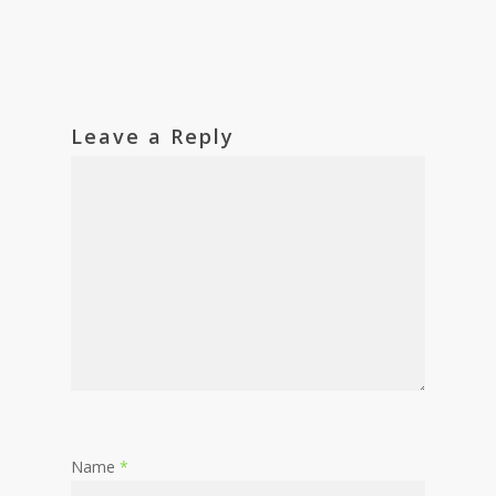
Leave a Reply
Name
*