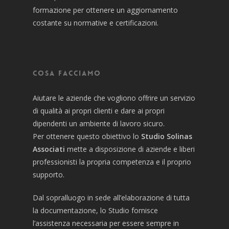
formazione per ottenere un aggiornamento
costante su normative e certificazioni.
Cosa facciamo
Aiutare le aziende che vogliono offrire un servizio
di qualità ai propri clienti e dare ai propri
dipendenti un ambiente di lavoro sicuro.
Per ottenere questo obiettivo lo
Studio Solinas
Associati
mette a disposizione di aziende e liberi
professionisti la propria competenza e il proprio
supporto.
Dal sopralluogo in sede all’elaborazione di tutta
la documentazione, lo Studio fornisce
l’assistenza necessaria per essere sempre in