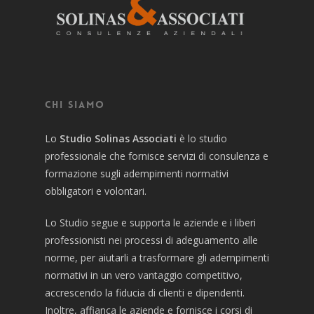
Chi siamo
Lo
Studio Solinas Associati
è lo studio
professionale che fornisce servizi di consulenza e
formazione sugli adempimenti normativi
obbligatori e volontari.
Lo Studio segue e supporta le aziende e i liberi
professionisti nei processi di adeguamento alle
norme, per aiutarli a trasformare gli adempimenti
normativi in un vero vantaggio competitivo,
accrescendo la fiducia di clienti e dipendenti.
Inoltre, affianca le aziende e fornisce i corsi di