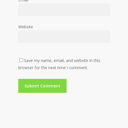
Website
Save my name, email, and website in this
browser for the next time I comment.