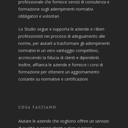
professionale che fornisce servizi di consulenza e
formazione sugli adempimenti normativi
obbligatori e volontari.
Lo Studio segue e supporta le aziende e i liberi
professionisti nei processi di adeguamento alle
norme, per aiutarli a trasformare gli adempimenti
normativi in un vero vantaggio competitivo,
accrescendo la fiducia di clienti e dipendenti.
Inoltre, affianca le aziende e fornisce i corsi di
formazione per ottenere un aggiornamento
costante su normative e certificazioni.
Cosa facciamo
Aiutare le aziende che vogliono offrire un servizio