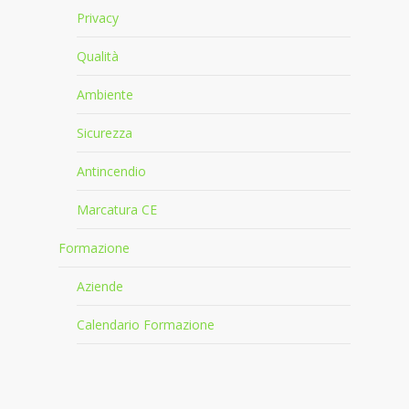
Privacy
Qualità
Ambiente
Sicurezza
Antincendio
Marcatura CE
Formazione
Aziende
Calendario Formazione