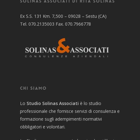
Solinas Associati di Rita Solinas
Ex S.S. 131 Km. 7,500 – 09028 – Sestu (CA)
Tel. 070.2135003 Fax. 070.7966778
Chi siamo
Lo
Studio Solinas Associati
è lo studio
professionale che fornisce servizi di consulenza e
formazione sugli adempimenti normativi
obbligatori e volontari.