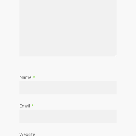
Name
*
Email
*
Website