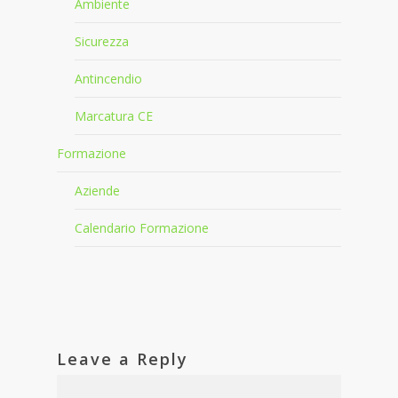
Ambiente
Sicurezza
Antincendio
Marcatura CE
Formazione
Aziende
Calendario Formazione
Leave a Reply