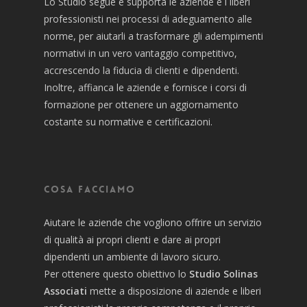
Lo Studio segue e supporta le aziende e i liberi
professionisti nei processi di adeguamento alle
norme, per aiutarli a trasformare gli adempimenti
normativi in un vero vantaggio competitivo,
accrescendo la fiducia di clienti e dipendenti.
Inoltre, affianca le aziende e fornisce i corsi di
formazione per ottenere un aggiornamento
costante su normative e certificazioni.
Cosa facciamo
Aiutare le aziende che vogliono offrire un servizio
di qualità ai propri clienti e dare ai propri
dipendenti un ambiente di lavoro sicuro.
Per ottenere questo obiettivo lo
Studio Solinas
Associati
mette a disposizione di aziende e liberi