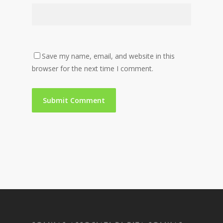
Save my name, email, and website in this
browser for the next time I comment.